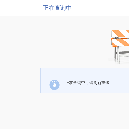
正在查询中
正在查询中，请刷新重试